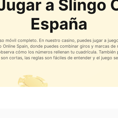
ugar a Slingo 
España
so móvil completo. En nuestro casino, puedes jugar a juego
ngo Online Spain, donde puedes combinar giros y marcas de
o observa cómo los números rellenan tu cuadrícula. También
son cortas, las reglas son fáciles de entender y el juego s