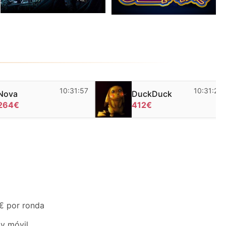
10:31:57
10:31:57
Subversion
Nova
192€
264€
€ por ronda
 y móvil