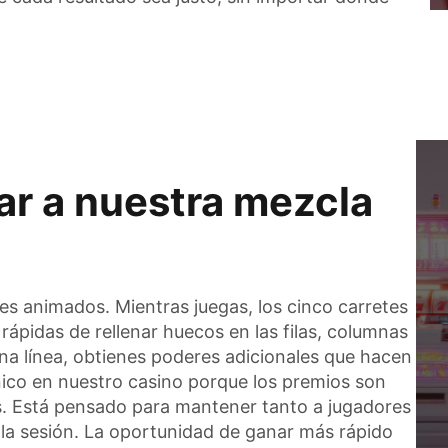
ar a nuestra mezcla
es animados. Mientras juegas, los cinco carretes
rápidas de rellenar huecos en las filas, columnas
na línea, obtienes poderes adicionales que hacen
ico en nuestro casino porque los premios son
es. Está pensado para mantener tanto a jugadores
la sesión. La oportunidad de ganar más rápido