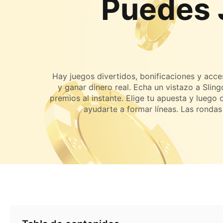
Puedes J
Hay juegos divertidos, bonificaciones y acce
y ganar dinero real. Echa un vistazo a Sli
premios al instante. Elige tu apuesta y lueg
ayudarte a formar líneas. Las rondas 