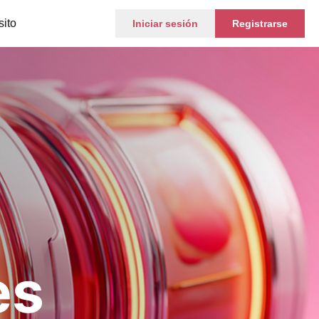
sito
Iniciar sesión
Registrarse
es