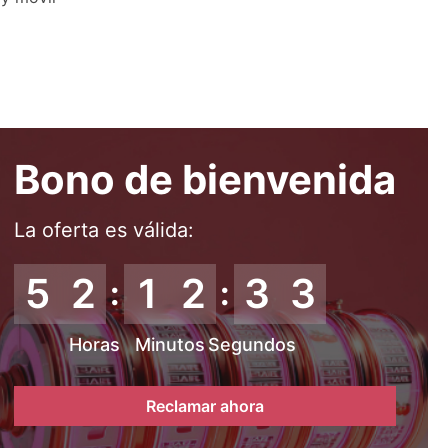
Bono de bienvenida
La oferta es válida:
5
2
1
2
3
1
:
:
Horas
Minutos
Segundos
Reclamar ahora